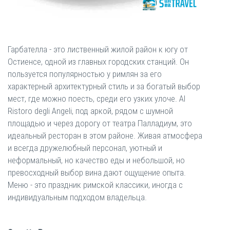
Гарбателла - это лиственный жилой район к югу от
Остиенсе, одной из главных городских станций. Он
пользуется популярностью у римлян за его
характерный архитектурный стиль и за богатый выбор
мест, где можно поесть, среди его узких улоче. Al
Ristoro degli Angeli, под аркой, рядом с шумной
площадью и через дорогу от театра Палладиум, это
идеальный ресторан в этом районе. Живая атмосфера
и всегда дружелюбный персонал, уютный и
неформальный, но качество еды и небольшой, но
превосходный выбор вина дают ощущение опыта.
Меню - это праздник римской классики, иногда с
индивидуальным подходом владельца.