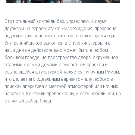
Этот стильный коктейль-бар, управляемый двумя
друзьями на первом этаже жилого здания, прекрасно
подходит для вечерних напитков в теплое время года.
Внутренний декор выполнен в стиле хипстеров, и в
наши дни он действительно может быть в любом
большом городе, но пространство двора, окруженное
старыми жилыми домами с выцветшей краской и
осыпающейся штукатуркой, является типичным Римом,
что делает его идеальным вариантом для любого в
поисках аперитива с местной атмосферой или ночных
напитков. Коктейли превосходны, и есть небольшой, но
отличный выбор блюд.