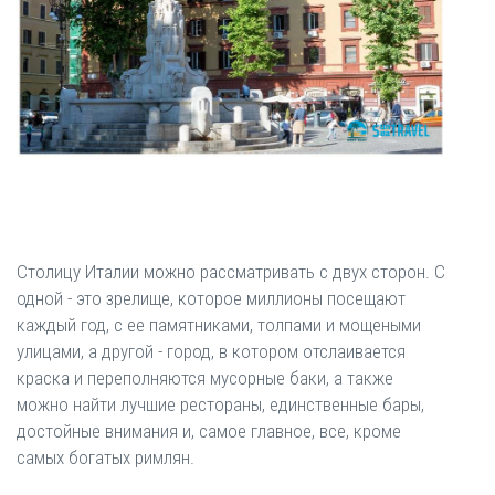
Столицу Италии можно рассматривать с двух сторон. С
одной - это зрелище, которое миллионы посещают
каждый год, с ее памятниками, толпами и мощеными
улицами, а другой - город, в котором отслаивается
краска и переполняются мусорные баки, а также
можно найти лучшие рестораны, единственные бары,
достойные внимания и, самое главное, все, кроме
самых богатых римлян.