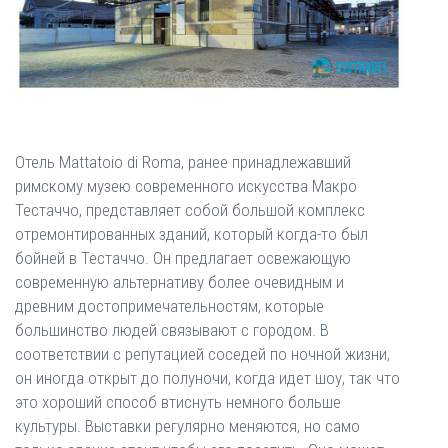
Отель Mattatoio di Roma, ранее принадлежавший
римскому музею современного искусства Макро
Тестаччо, представляет собой большой комплекс
отремонтированных зданий, который когда-то был
бойней в Тестаччо. Он предлагает освежающую
современную альтернативу более очевидным и
древним достопримечательностям, которые
большинство людей связывают с городом. В
соответствии с репутацией соседей по ночной жизни,
он иногда открыт до полуночи, когда идет шоу, так что
это хороший способ втиснуть немного больше
культуры. Выставки регулярно меняются, но само