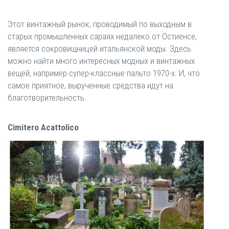
Этот винтажный рынок, проводимый по выходным в
старых промышленных сараях недалеко от Остиенсе,
является сокровищницей итальянской моды. Здесь
можно найти много интересных модных и винтажных
вещей, например супер-классные пальто 1970-х. И, что
самое приятное, вырученные средства идут на
благотворительность.
Cimitero Acattolico