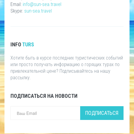
Email:
info@sun-sea.travel
Skype:
sun-sea.travel
INFO
TURS
Хотите быть в курсе последних туристических событий
или просто получать информацию о горящих турах по
привлекательной цене? Подписывайтесь на нашу
рассылку.
ПОДПИСАТЬСЯ НА НОВОСТИ
ПОДПИСАТЬСЯ