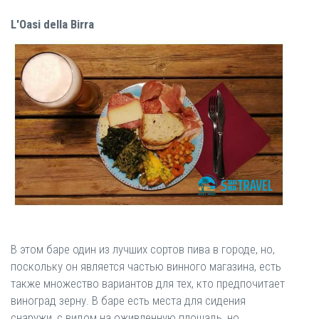
L'Oasi della Birra
В этом баре один из лучших сортов пива в городе, но,
поскольку он является частью винного магазина, есть
также множество вариантов для тех, кто предпочитает
виноград зерну. В баре есть места для сидения
снаружи, с видом на оживленную площадь, но