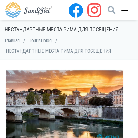
НЕСТАНДАРТНЫЕ МЕСТА РИМА ДЛЯ ПОСЕЩЕНИЯ
Главная
/
Tourist blog
/
НЕСТАНДАРТНЫЕ МЕСТА РИМА ДЛЯ ПОСЕЩЕНИЯ