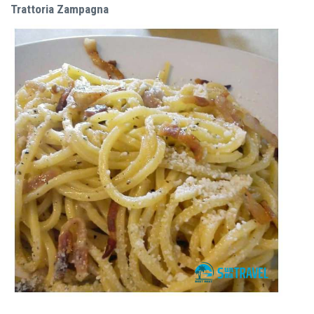
Trattoria Zampagna