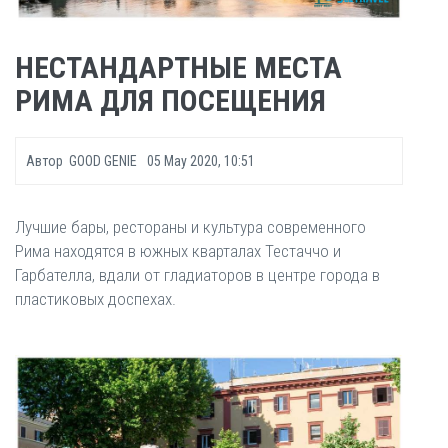
НЕСТАНДАРТНЫЕ МЕСТА
РИМА ДЛЯ ПОСЕЩЕНИЯ
Автор
GOOD GENIE
05 May 2020, 10:51
Лучшие бары, рестораны и культура современного
Рима находятся в южных кварталах Тестаччо и
Гарбателла, вдали от гладиаторов в центре города в
пластиковых доспехах.