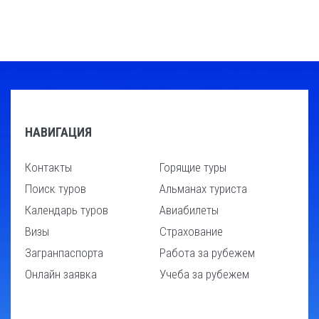
НАВИГАЦИЯ
Контакты
Горящие туры
Поиск туров
Альманах туриста
Календарь туров
Авиабилеты
Визы
Страхование
Загранпаспорта
Работа за рубежем
Онлайн заявка
Учеба за рубежем