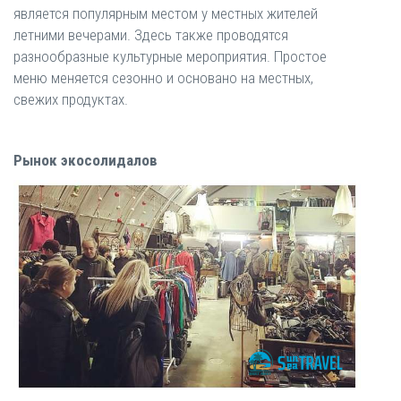
является популярным местом у местных жителей
летними вечерами. Здесь также проводятся
разнообразные культурные мероприятия. Простое
меню меняется сезонно и основано на местных,
свежих продуктах.
Рынок экосолидалов