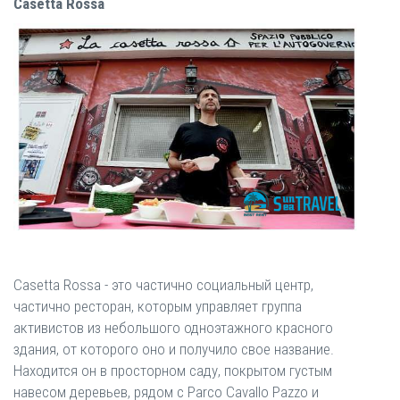
Casetta Rossa
Casetta Rossa - это частично социальный центр,
частично ресторан, которым управляет группа
активистов из небольшого одноэтажного красного
здания, от которого оно и получило свое название.
Находится он в просторном саду, покрытом густым
навесом деревьев, рядом с Parco Cavallo Pazzo и